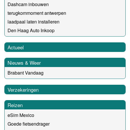
Dashcam inbouwen
terugkommoment antwerpen
laadpaal laten installeren
Den Haag Auto Inkoop
Actueel
Nieuws & Weer
Brabant Vandaag
Verzekeringen
Reizen
eSim Mexico
Goede fietsendrager