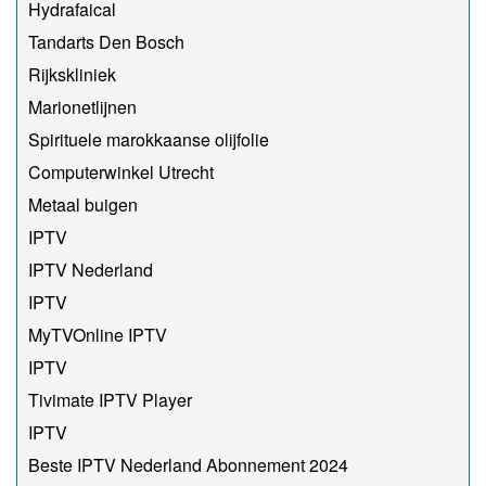
Hydrafaical
Tandarts Den Bosch
Rijkskliniek
Marionetlijnen
Spirituele marokkaanse olijfolie
Computerwinkel Utrecht
Metaal buigen
IPTV
IPTV Nederland
IPTV
MyTVOnline IPTV
IPTV
Tivimate IPTV Player
IPTV
Beste IPTV Nederland Abonnement 2024