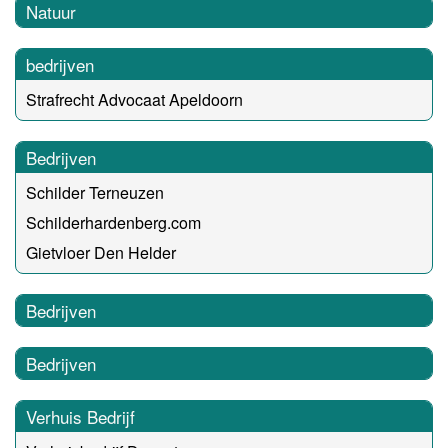
Natuur
bedrijven
Strafrecht Advocaat Apeldoorn
Bedrijven
Schilder Terneuzen
Schilderhardenberg.com
Gietvloer Den Helder
Bedrijven
Bedrijven
Verhuis Bedrijf