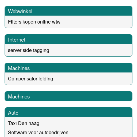
Webwinkel
Filters kopen online wtw
Internet
server side tagging
Machines
Compensator leiding
Machines
Auto
Taxi Den haag
Software voor autobedrijven