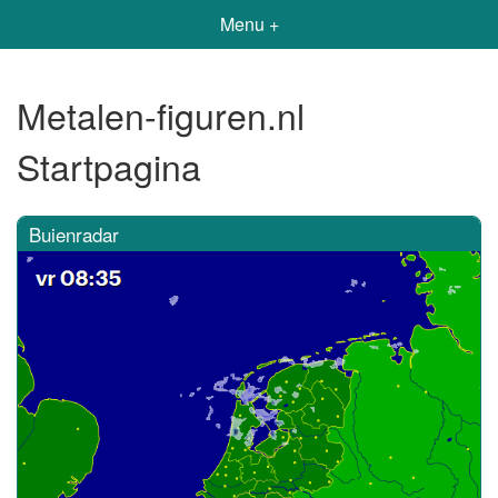
Menu +
Metalen-figuren.nl
Startpagina
Buienradar