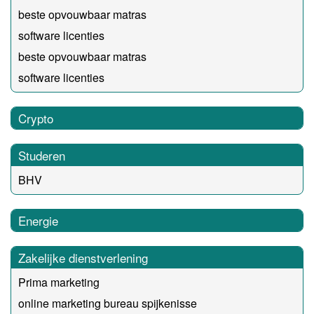
beste opvouwbaar matras
software licenties
beste opvouwbaar matras
software licenties
Crypto
Studeren
BHV
Energie
Zakelijke dienstverlening
Prima marketing
online marketing bureau spijkenisse